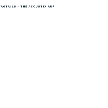
WAGTAILS – THE ACCUSTIX AUF