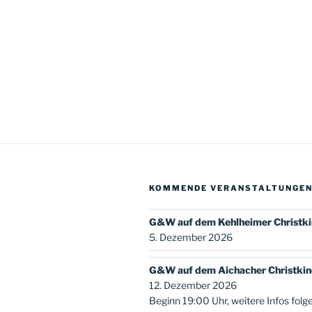
KOMMENDE VERANSTALTUNGE
G&W auf dem Kehlheimer Christk
5. Dezember 2026
G&W auf dem Aichacher Christki
12. Dezember 2026
Beginn 19:00 Uhr, weitere Infos folg