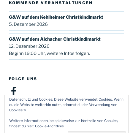
KOMMENDE VERANSTALTUNGEN
G&W auf dem Kehlheimer Christkindlmarkt
5. Dezember 2026
G&W auf dem Aichacher Christkindlmarkt
12. Dezember 2026
Beginn 19:00 Uhr, weitere Infos folgen.
FOLGE UNS
Facebook
Datenschutz und Cookies: Diese Website verwendet Cookies. Wenn
du die Website weiterhin nutzt, stimmst du der Verwendung von
Cookies zu.
Weitere Informationen, beispielsweise zur Kontrolle von Cookies,
findest du hier:
Cookie-Richtlinie
Datenschutzerklärung
Mit Stolz präsentiert von