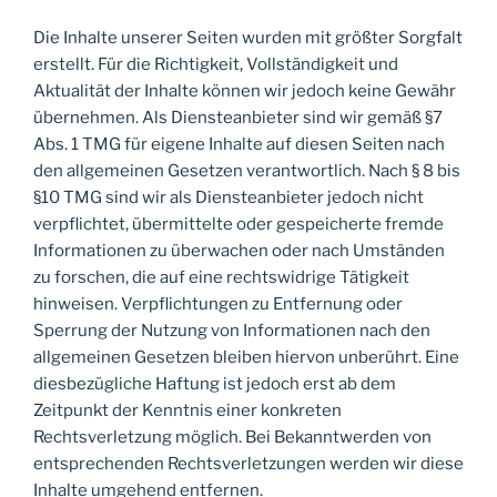
Die Inhalte unserer Seiten wurden mit größter Sorgfalt
erstellt. Für die Richtigkeit, Vollständigkeit und
Aktualität der Inhalte können wir jedoch keine Gewähr
übernehmen. Als Diensteanbieter sind wir gemäß §7
Abs. 1 TMG für eigene Inhalte auf diesen Seiten nach
den allgemeinen Gesetzen verantwortlich. Nach § 8 bis
§10 TMG sind wir als Diensteanbieter jedoch nicht
verpflichtet, übermittelte oder gespeicherte fremde
Informationen zu überwachen oder nach Umständen
zu forschen, die auf eine rechtswidrige Tätigkeit
hinweisen. Verpflichtungen zu Entfernung oder
Sperrung der Nutzung von Informationen nach den
allgemeinen Gesetzen bleiben hiervon unberührt. Eine
diesbezügliche Haftung ist jedoch erst ab dem
Zeitpunkt der Kenntnis einer konkreten
Rechtsverletzung möglich. Bei Bekanntwerden von
entsprechenden Rechtsverletzungen werden wir diese
Inhalte umgehend entfernen.