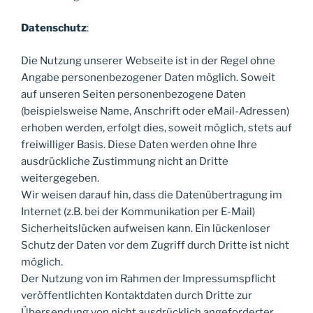
Datenschutz
:
Die Nutzung unserer Webseite ist in der Regel ohne
Angabe personenbezogener Daten möglich. Soweit
auf unseren Seiten personenbezogene Daten
(beispielsweise Name, Anschrift oder eMail-Adressen)
erhoben werden, erfolgt dies, soweit möglich, stets auf
freiwilliger Basis. Diese Daten werden ohne Ihre
ausdrückliche Zustimmung nicht an Dritte
weitergegeben.
Wir weisen darauf hin, dass die Datenübertragung im
Internet (z.B. bei der Kommunikation per E-Mail)
Sicherheitslücken aufweisen kann. Ein lückenloser
Schutz der Daten vor dem Zugriff durch Dritte ist nicht
möglich.
Der Nutzung von im Rahmen der Impressumspflicht
veröffentlichten Kontaktdaten durch Dritte zur
Übersendung von nicht ausdrücklich angeforderter