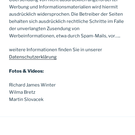
Werbung und Informationsmaterialien wird hiermit
ausdrücklich widersprochen. Die Betreiber der Seiten
behalten sich ausdrücklich rechtliche Schritte im Falle
der unverlangten Zusendung von
Werbeinformationen, etwa durch Spam-Mails, vor…..
weitere Informationen finden Sie in unserer
Datenschutzerklärung
Fotos & Videos:
Richard James Winter
Wilma Bretz
Martin Slovacek